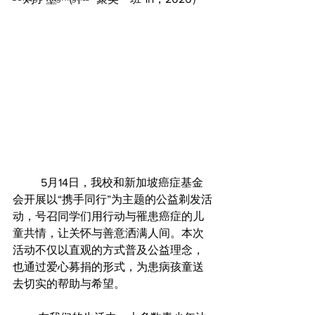
	5月14日，我校和新加坡癌症基金
会开展以“携手同行”为主题的公益剃发活
动，号召同学们用行动与罹患癌症的儿
童共情，让关怀与善意洒满人间。本次
活动不仅以直观的方式普及公益理念，
也通过爱心募捐的形式，为患病孩童送
去切实的帮助与希望。