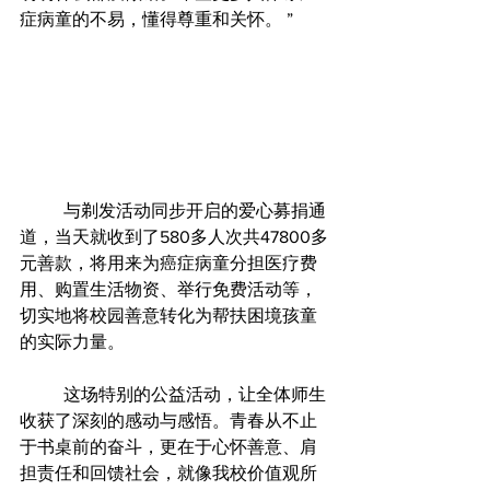
症病童的不易，懂得尊重和关怀。 ”
	与剃发活动同步开启的爱心募捐通
道，当天就收到了580多人次共47800多
元善款，将用来为癌症病童分担医疗费
用、购置生活物资、举行免费活动等，
切实地将校园善意转化为帮扶困境孩童
的实际力量。
          这场特别的公益活动，让全体师生
收获了深刻的感动与感悟。青春从不止
于书桌前的奋斗，更在于心怀善意、肩
担责任和回馈社会，就像我校价值观所